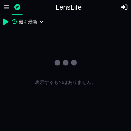
LensLife
最も最新
表示するものはありません。